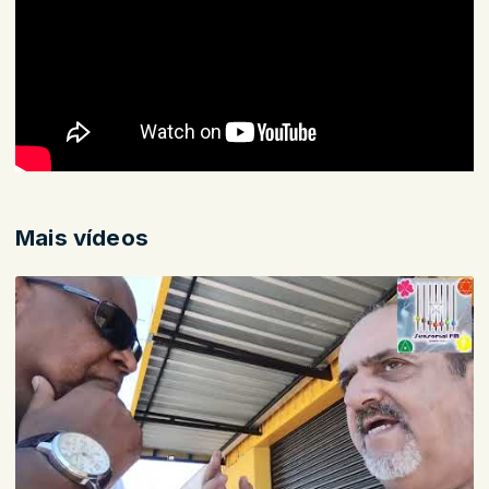
Mais vídeos