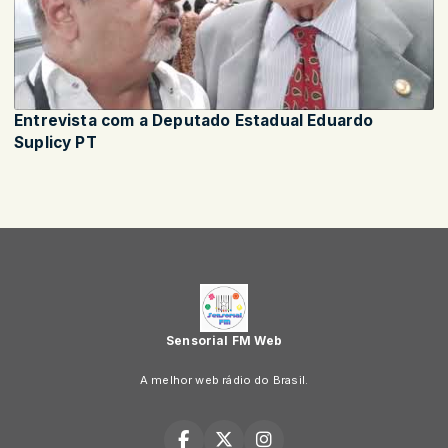
Entrevista com a Deputado Estadual Eduardo
Suplicy PT
Sensorial FM Web
A melhor web rádio do Brasil.