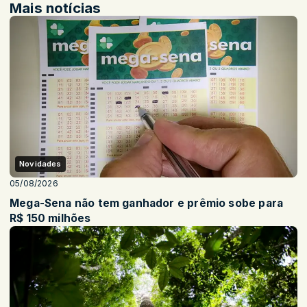
Mais notícias
Novidades
05/08/2026
Mega-Sena não tem ganhador e prêmio sobe para
R$ 150 milhões