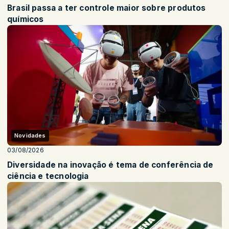
Brasil passa a ter controle maior sobre produtos
químicos
Novidades
03/08/2026
Diversidade na inovação é tema de conferência de
ciência e tecnologia