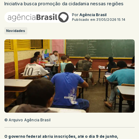
Iniciativa busca promoção da cidadania nessas regiões
Por
Agência Brasil
Publicado em 31/05/2026 15:14
Novidades
© Arquivo Agência Brasil
O governo federal abriu inscrições, até o dia 9 de junho,