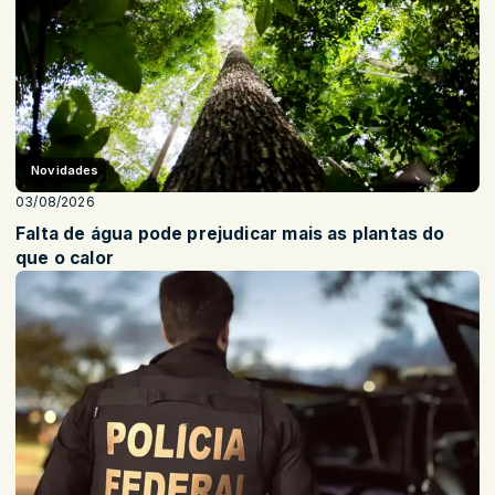
Novidades
03/08/2026
Falta de água pode prejudicar mais as plantas do
que o calor