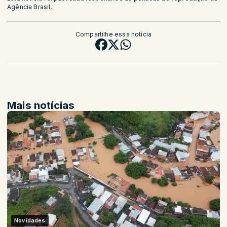
Agência Brasil.
Compartilhe essa notícia
Mais notícias
Novidades