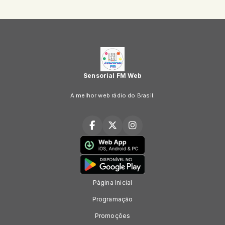
Sensorial FM Web
A melhor web rádio do Brasil.
Página Inicial
Programação
Promoções