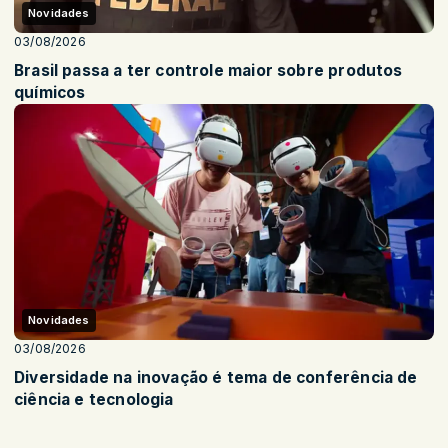
Novidades
03/08/2026
Brasil passa a ter controle maior sobre produtos
químicos
Novidades
03/08/2026
Diversidade na inovação é tema de conferência de
ciência e tecnologia