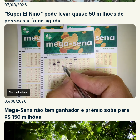
07/08/2026
“Super El Niño" pode levar quase 50 milhões de
pessoas à fome aguda
Novidades
05/08/2026
Mega-Sena não tem ganhador e prêmio sobe para
R$ 150 milhões