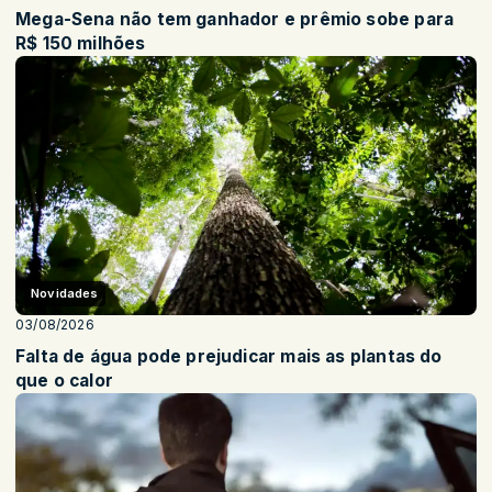
Mega-Sena não tem ganhador e prêmio sobe para
R$ 150 milhões
Novidades
03/08/2026
Falta de água pode prejudicar mais as plantas do
que o calor