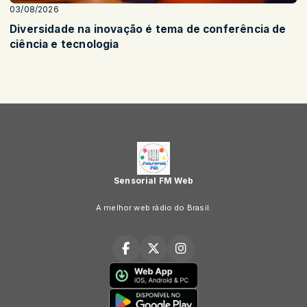
03/08/2026
Diversidade na inovação é tema de conferência de
ciência e tecnologia
Sensorial FM Web
A melhor web rádio do Brasil.