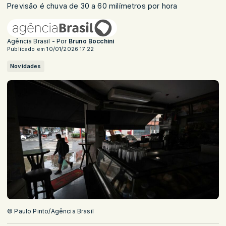
Previsão é chuva de 30 a 60 milímetros por hora
Agência Brasil - Por
Bruno Bocchini
Publicado em 10/01/2026 17:22
Novidades
© Paulo Pinto/Agência Brasil