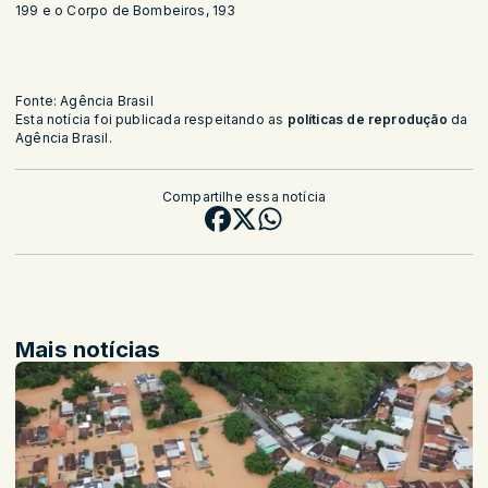
199 e o Corpo de Bombeiros, 193
Fonte: Agência Brasil
Esta notícia foi publicada respeitando as
políticas de reprodução
da
Agência Brasil.
Compartilhe essa notícia
Mais notícias