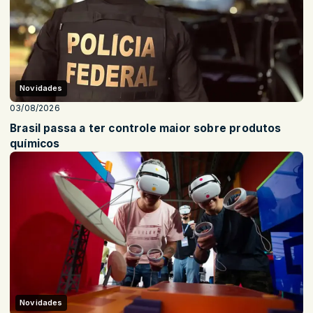
Novidades
03/08/2026
Brasil passa a ter controle maior sobre produtos
químicos
Novidades