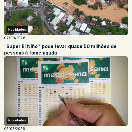
Novidades
07/08/2026
“Super El Niño" pode levar quase 50 milhões de
pessoas à fome aguda
Novidades
05/08/2026