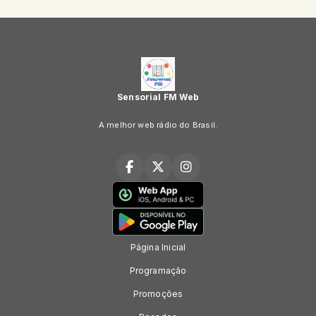
Sensorial FM Web
A melhor web rádio do Brasil.
Página Inicial
Programação
Promoções