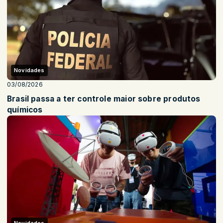
Novidades
03/08/2026
Brasil passa a ter controle maior sobre produtos
químicos