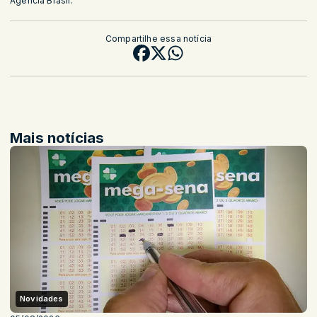
Agência Brasil.
Compartilhe essa notícia
Mais notícias
Novidades