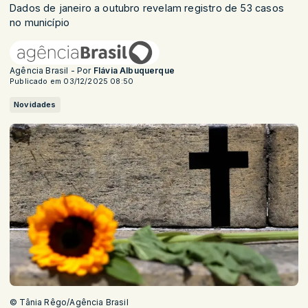
Dados de janeiro a outubro revelam registro de 53 casos
no município
Agência Brasil - Por
Flávia Albuquerque
Publicado em 03/12/2025 08:50
Novidades
© Tânia Rêgo/Agência Brasil