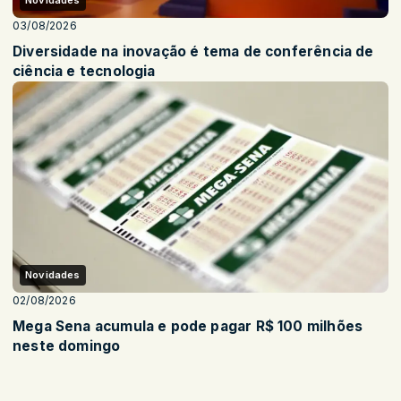
Novidades
03/08/2026
Diversidade na inovação é tema de conferência de
ciência e tecnologia
Novidades
02/08/2026
Mega Sena acumula e pode pagar R$ 100 milhões
neste domingo