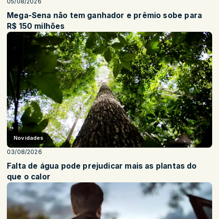
05/08/2026
Mega-Sena não tem ganhador e prêmio sobe para
R$ 150 milhões
Novidades
03/08/2026
Falta de água pode prejudicar mais as plantas do
que o calor