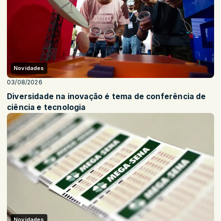
Novidades
03/08/2026
Diversidade na inovação é tema de conferência de
ciência e tecnologia
Novidades