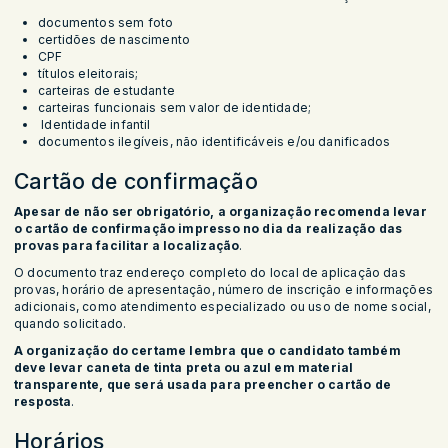
documentos sem foto
certidões de nascimento
CPF
títulos eleitorais;
carteiras de estudante
carteiras funcionais sem valor de identidade;
Identidade infantil
documentos ilegíveis, não identificáveis e/ou danificados
Cartão de confirmação
Apesar de não ser obrigatório, a organização recomenda levar
o cartão de confirmação impresso no dia da realização das
provas para facilitar a localização
.
O documento traz endereço completo do local de aplicação das
provas, horário de apresentação, número de inscrição e informações
adicionais, como atendimento especializado ou uso de nome social,
quando solicitado.
A organização do certame lembra que o candidato também
deve levar caneta de tinta preta ou azul em material
transparente, que será usada para preencher o cartão de
resposta
.
Horários