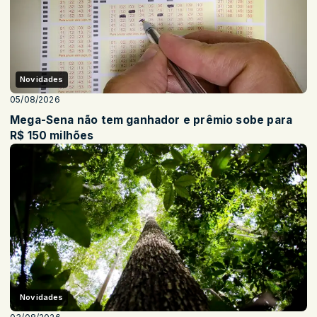
Novidades
05/08/2026
Mega-Sena não tem ganhador e prêmio sobe para
R$ 150 milhões
Novidades