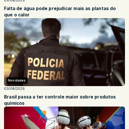
03/08/2026
Falta de água pode prejudicar mais as plantas do
que o calor
Novidades
03/08/2026
Brasil passa a ter controle maior sobre produtos
químicos