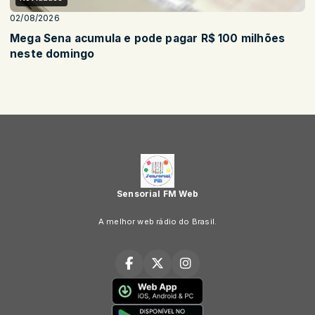
02/08/2026
Mega Sena acumula e pode pagar R$ 100 milhões
neste domingo
Sensorial FM Web
A melhor web rádio do Brasil.