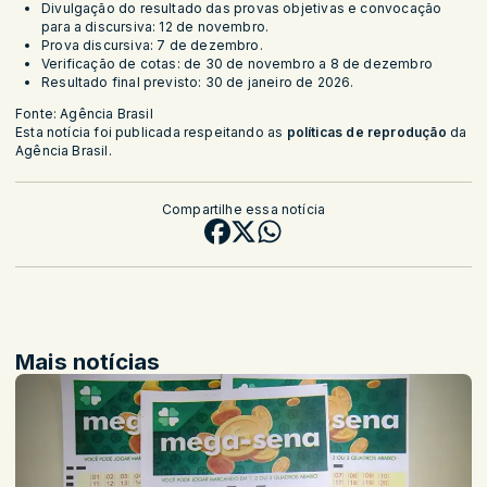
Divulgação do resultado das provas objetivas e convocação
para a discursiva: 12 de novembro.
Prova discursiva: 7 de dezembro.
Verificação de cotas: de 30 de novembro a 8 de dezembro
Resultado final previsto: 30 de janeiro de 2026.
Fonte: Agência Brasil
Esta notícia foi publicada respeitando as
políticas de reprodução
da
Agência Brasil.
Compartilhe essa notícia
Mais notícias