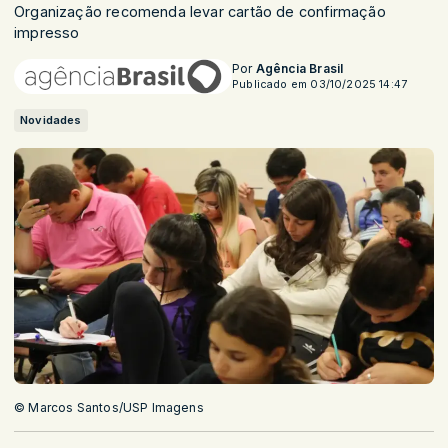
Organização recomenda levar cartão de confirmação
impresso
Por
Agência Brasil
Publicado em 03/10/2025 14:47
Novidades
© Marcos Santos/USP Imagens