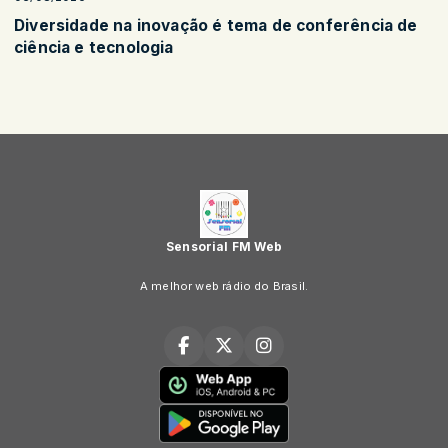
Diversidade na inovação é tema de conferência de
ciência e tecnologia
Sensorial FM Web
A melhor web rádio do Brasil.