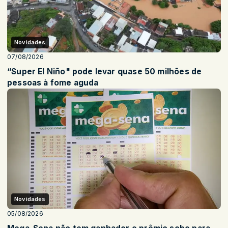
Novidades
07/08/2026
“Super El Niño" pode levar quase 50 milhões de
pessoas à fome aguda
Novidades
05/08/2026