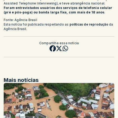
Assisted Telephone Interviewing), e teve abrangência nacional.
Foram entrevistados usuários dos serviços de telefonia celular
(pré e pós-paga) ou banda larga fixa, com mais de 18 anos
.
Fonte: Agência Brasil
Esta notícia foi publicada respeitando as
políticas de reprodução
da
Agência Brasil.
Compartilhe essa notícia
Mais notícias