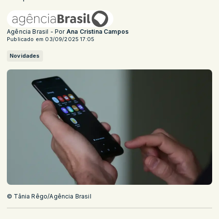
Agência Brasil - Por
Ana Cristina Campos
Publicado em 03/09/2025 17:05
Novidades
© Tânia Rêgo/Agência Brasil