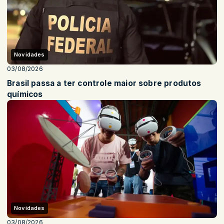
Novidades
03/08/2026
Brasil passa a ter controle maior sobre produtos
químicos
Novidades
03/08/2026