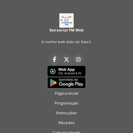
Sensorial FM Web
A melhor web rádio do Brasil.
Página Inicial
Programação
Promoções
Recados
Comunicadores