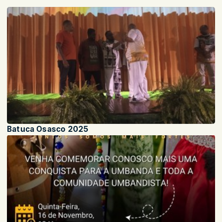
Batuca Osasco 2025