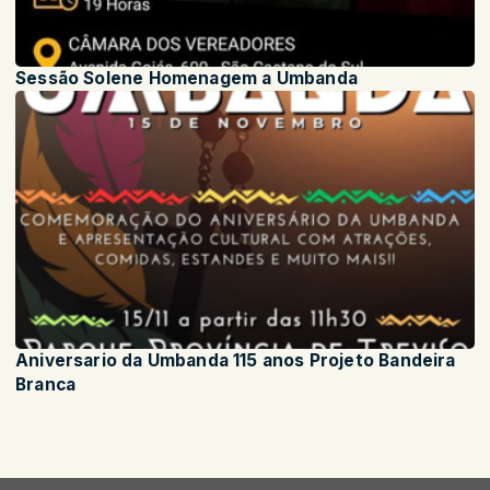
Sessão Solene Homenagem a Umbanda
Aniversario da Umbanda 115 anos Projeto Bandeira
Branca