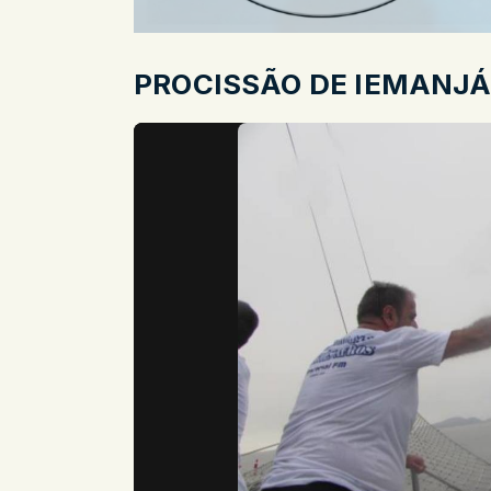
PROCISSÃO DE IEMANJÁ