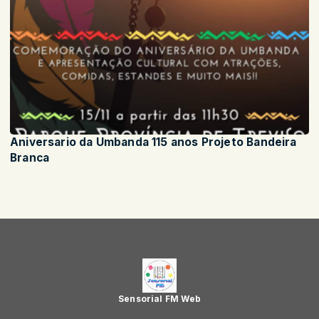
Aniversario da Umbanda 115 anos Projeto Bandeira
Branca
Sensorial FM Web