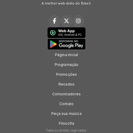
A melhor web rádio do Brasil.
Página Inicial
Programação
Promoções
Recados
Comunicadores
Contato
Peça sua música
Filosofia
Todos os direitos reservados.