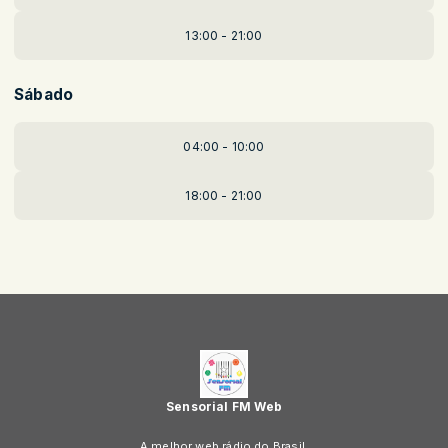
13:00 - 21:00
Sábado
04:00 - 10:00
18:00 - 21:00
Sensorial FM Web
A melhor web rádio do Brasil.