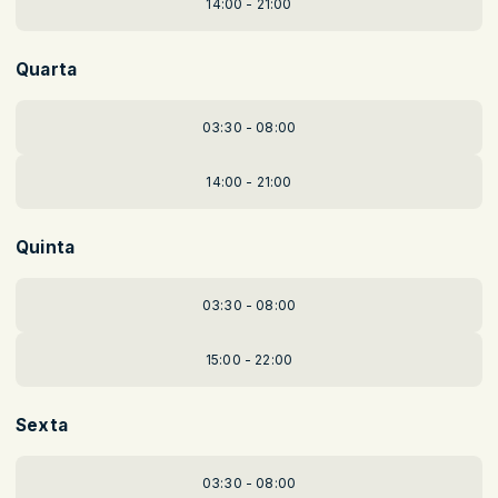
14:00 - 21:00
Quarta
03:30 - 08:00
14:00 - 21:00
Quinta
03:30 - 08:00
15:00 - 22:00
Sexta
03:30 - 08:00