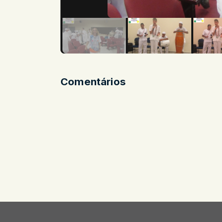
Comentários