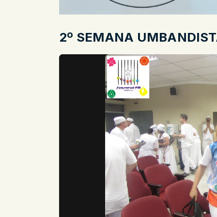
2º SEMANA UMBANDIST